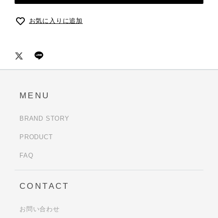
お気に入りに追加
MENU
BRAND STORY
PRODUCT
FAQ
CONTACT
お問い合わせ