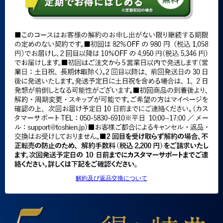
解約及び返品交換について